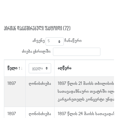
პირთან დაკავშირებული ფაქტოიდი (72)
აჩვენე
ჩანაწერი
ძიება ცხრილში:
წელი
აღწერა
1897
ღონისძიება
1897 წლის 21 მაისს თბილისის
სათავადაზნაური თეატრში ილია
კარგარეთელს კონცერტი უნდა გ
1897
ღონისძიება
1897 წლის 24 მაისს სათავადაზ