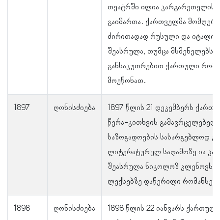
თეატრში ილია კარგარეთელის 
გაიმართა. ქართველმა მომღერ
ძირითადად რუსული და იტალიუ
შეასრულა, თუმცა მსმენელებს
განსაკუთრებით ქართული რომა
მოეწონათ.
1897
ღონისძიება
1897 წლის 21 დეკემბერს ქართ
წერა-კითხვის გამავრცელებელ
საზოგადოების სასარგებლოდ გ
ლიტერატურულ საღამოზე ია კა
შეასრულა ნიკოლოზ კლენოვსკი
ლექსებზე დაწერილი რომანსები
1898
ღონისძიება
1898 წლის 22 იანვარს ქართულ 