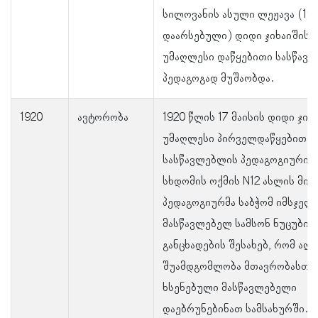
სილოვანის ასული ლეჟავა (19
დაარსებული) დიდი ჯიხაიშის
უმაღლესი დაწყებითი სასწავ
პედაგოგად მუშაობდა.
1920
ავტორობა
1920 წლის 17 მაისის დიდი ჯიხ
უმაღლესი პირველდაწყებითი
სასწავლებლის პედაგოგიური ს
სხდომის ოქმის N12 ასლის მიხ
პედაგოგიურმა საბჭომ იმსჯელ
მასწავლებელ სამსონ ნუცუბიძ
განცხადების შესახებ, რომ ა
შუამდგომლობა მთავრობასთან
ხსენებული მასწავლებელი
დაებრუნებინათ სამსახურში. 