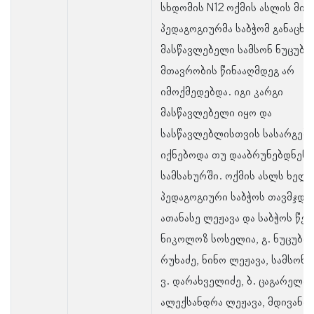
სხდომის N12 ოქმის ასლის მიხ
პედაგოგიურმა საბჭომ განაცხა
მასწავლებელი სამსონ ნუცუბი
მთავრობის წინააღმდეგ არ
იმოქმედებდა. იგი კარგი
მასწავლებელი იყო და
სასწავლებლისთვის სასარგებ
იქნებოდა თუ დააბრუნებდნენ
სამსახურში. ოქმის ასლს ხელს
პედაგოგიური საბჭოს თავმჯდო
ათანასე ლეჟავა და საბჭოს წევ
ნიკოლოზ სოსელია, გ. ნუცუბიძ
რუხაძე, ნინო ლეჟავა, სამსონ 
ვ. დარახველიძე, ბ. ცაგარელი,
ალექსანდრა ლეჟავა, მდივანი 