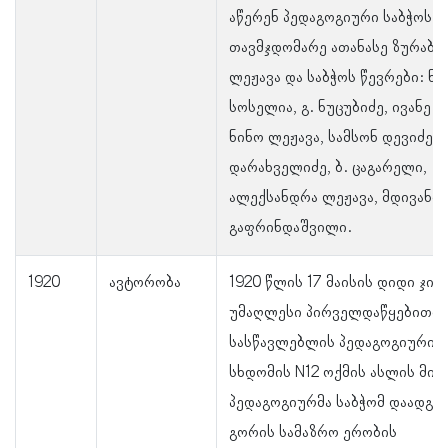
აწერენ პედაგოგიური საბჭოს
თავმჯდომარე ათანასე ზურაბის
ლეჟავა და საბჭოს წევრები: ნ
სოსელია, გ. ნუცუბიძე, ივანე რ
ნინო ლეჟავა, სამსონ დევიძე, ვ
დარახველიძე, ბ. ცაგარელი,
ალექსანდრა ლეჟავა, მდივანი 
გაფრინდაშვილი.
1920
ავტორობა
1920 წლის 17 მაისის დიდი ჯიხ
უმაღლესი პირველდაწყებითი
სასწავლებლის პედაგოგიური ს
სხდომის N12 ოქმის ასლის მიხ
პედაგოგიურმა საბჭომ დაადგინ
გორის სამაზრო ერობის