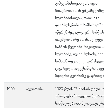
გამგეობისთვის ეთხოვათ
მთავრობასთან ეშუამდგომლა 
ნუცუბიძისთვის, რათა იგი
დაებრუნებინათ სამსახურში. 
აწერენ პედაგოგიური საბჭოს
თავმჯდომარე ათანასე ლეჟავა
საბჭოს წევრები: ნიკოლოზ სოს
ნუცუბიძე, ივანე რუხაძე, ნინო 
სამსონ დევიძე, ვ. დარახველიძე
ცაგარელი, ალექსანდრა ლეჟავ
მდივანი გერასიმე გაფრინდაშ
1920
ავტორობა
1920 წლის 17 მაისის დიდი ჯიხ
უმაღლესი პირველდაწყებითი
სასწავლებლის პედაგოგიური ს