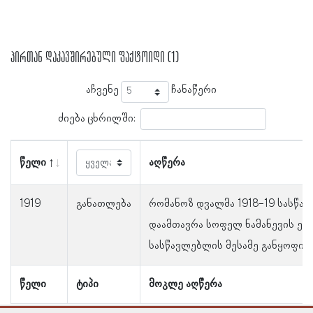
პირთან დაკავშირებული ფაქტოიდი (1)
აჩვენე
ჩანაწერი
ძიება ცხრილში:
წელი
აღწერა
1919
განათლება
რომანოზ დვალმა 1918-19 სასწა
დაამთავრა სოფელ ნამანევის ე
სასწავლებლის მესამე განყოფილ
წელი
ტიპი
მოკლე აღწერა