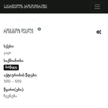
საქართველოს პროსოპოგრაფია
რომანოზ დვალი
სქესი:
კაცი
საქმიანობა:
მოსწავლე
აქტიურობის წლები:
1919
1919
წყარო(ები):
ჩვენება