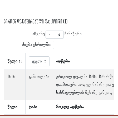
პირთან დაკავშირებული ფაქტოიდი (1)
აჩვენე
ჩანაწერი
ძიება ცხრილში:
წელი
აღწერა
1919
განათლება
გრიგოლ დვალმა 1918-19 სასწავ
დაამთავრა სოფელ ნამანევის ე
სასწავლებლის მესამე განყოფილ
წელი
ტიპი
მოკლე აღწერა