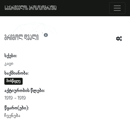
საქართველოს პროსოპოგრაფია
გრიგოლ დვალი
სქესი:
კაცი
საქმიანობა:
მოსწავლე
აქტიურობის წლები:
1919
1919
წყარო(ები):
ჩვენება