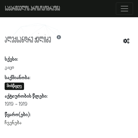
საქართველოს პროსოპოგრაფია
ალექსანდრე ჭელიძე
სქესი:
კაცი
საქმიანობა:
მოსწავლე
აქტიურობის წლები:
1919
1919
წყარო(ები):
ჩვენება