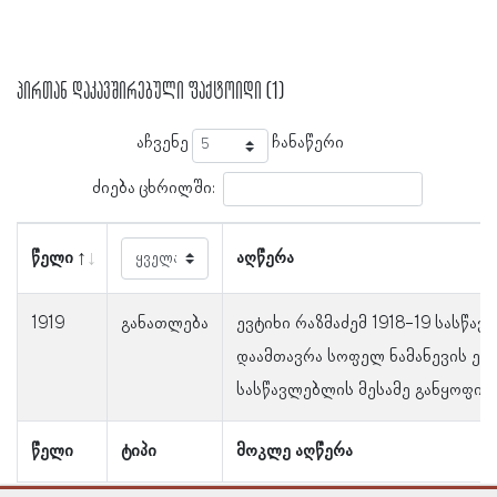
პირთან დაკავშირებული ფაქტოიდი (1)
აჩვენე
ჩანაწერი
ძიება ცხრილში:
წელი
აღწერა
1919
განათლება
ევტიხი რაზმაძემ 1918-19 სასწა
დაამთავრა სოფელ ნამანევის ე
სასწავლებლის მესამე განყოფილ
წელი
ტიპი
მოკლე აღწერა