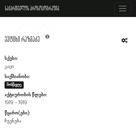
საქართველოს პროსოპოგრაფია
ევტიხი რაზმაძე
სქესი:
კაცი
საქმიანობა:
მოსწავლე
აქტიურობის წლები:
1919
1919
წყარო(ები):
ჩვენება