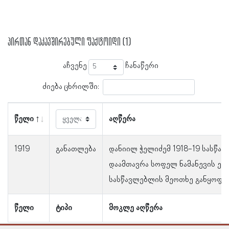
პირთან დაკავშირებული ფაქტოიდი (1)
აჩვენე
ჩანაწერი
ძიება ცხრილში:
წელი
აღწერა
1919
განათლება
დანიილ ჭელიძემ 1918-19 სასწა
დაამთავრა სოფელ ნამანევის ე
სასწავლებლის მეოთხე განყოფი
წელი
ტიპი
მოკლე აღწერა