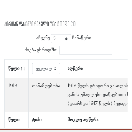
პირთან დაკავშირებული ფაქტოიდი (1)
აჩვენე
ჩანაწერი
ძიება ცხრილში:
წელი
აღწერა
1918
თანამდებობა
1918 წელს გრიგორი ვასილის ძ
ვანის უმაღლესი დაწყებითი ს
(დაარსდა 1917 წელს) პედაგოგ
წელი
ტიპი
მოკლე აღწერა