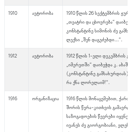
1910
ავტორობა
1910 წლის 26 სექტემბრის ჟურ
„თეატრი და ცხოვრება“ დაიბეჭ
კონსტანტინე სიმონის ძე გამს
ლექსი „შენ დაგეძებდი...“.
1912
ავტორობა
1912 წლის 1-ელი დეკემბრის გ
„იმერეთში“ დაიბეჭდა კ. აბაშ
(კონსტანტინე გამსახურდიას) ლ
რა ქნა ლორელაიმ!“.
1916
ორგანიზაცია
1916 წლის მონაცემებით, ქარ
შორის წერა-კითხვის გამავრც
საზოგადოების წევრები იყვნენ
ივანეს ძე გიორგობიანი, ელენე