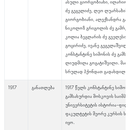
ასული გიორგობიანი, ილარიონ
ძე გეგელიძე, ლეო ლუარსაბის 
გიორგობიანი, ალექსანდრა გალ
ნიკოლოზ გრიგოლის ძე გამრეკ
კოლია ბეგლარის ძე გველესიან
გოცირიძე, ივანე გეგელაშვილი
კონსტანტინე სიმონის ძე გამსა
ლიუდმილა გოგატიშვილი. მათ 
სრულად ჰქონდათ გადახდილი.
1917
განათლება
1917 წელს კონსტანტინე სიმონი
გამსახურდია მოსკოვის საიმპ
უნივერსიტეტის ისტორია-ფილ
ფაკულტეტის მეორე კურსის სტ
იყო.