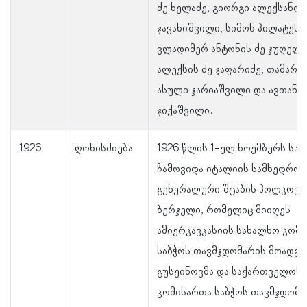
ძე ხელაძე, გიორგი ალექსანდრ
ჯავახიშვილი, სიმონ პილატეს 
ვლადიმერ ანტონის ძე ჯუღელი
ალექსის ძე ჯაფარიძე, თამარ 
ასული ჯარიაშვილი და ავთანდ
ჯიქაშვილი.
1926
ღონისძიება
1926 წლის 1-ელ ნოემბერს სა
ჩამოვიდა იტალიის სამხედრო ა
გენერალური შტაბის პოლკოვნ
ბერჯელი, რომელიც მიიღეს
ამიერკავკასიის სახალხო კომ
საბჭოს თავმჯდომარის მოადგი
გუსეინოვმა და საქართველოს
კომისართა საბჭოს თავმჯდომა