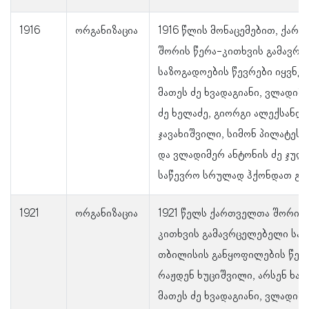
1916
ორგანიზაცია
1916 წლის მონაცემებით, ქარ
შორის წერა-კითხვის გამავრ
საზოგადოების წევრები იყვნენ
მათეს ძე ხვადაგიანი, ვლადიმ
ძე ხელაძე, გიორგი ალექსანდრ
ჯავახიშვილი, სიმონ პილატეს 
და ვლადიმერ ანტონის ძე ჯუღ
საწევრო სრულად ჰქონდათ გა
1921
ორგანიზაცია
1921 წელს ქართველთა შორის 
კითხვის გამავრცელებელი სა
თბილისის განყოფილების წევრ
რაჟდენ ხუციშვილი, არსენ ხავ
მათეს ძე ხვადაგიანი, ვლადიმ