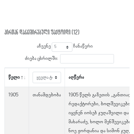
პირთან დაკავშირებული ფაქტოიდი (12)
აჩვენე
ჩანაწერი
ძიება ცხრილში:
წელი
აღწერა
1905
თანამდებობა
1905 წელს გაზეთის „განთიადი
რედაქტორები, ბოლშევიკების 
იყვნენ იოსებ ჯუღაშვილი და 
მახარაძე, ხოლო მენშევიკების
ნოე ჟორდანია და სიმონ ჯუღე