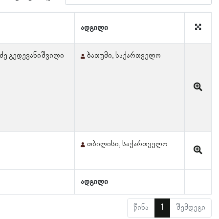
ადგილი
ძე გედევანიშვილი
ბათუმი, საქართველო
თბილისი, საქართველო
ადგილი
წინა
1
შემდეგი