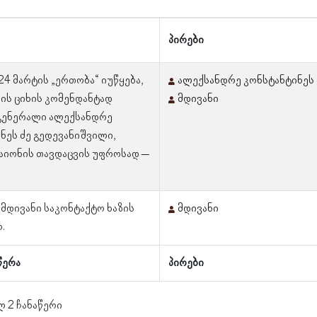
პირები
 24 მარტის „ერთობა“ იუწყება,
ალექსანდრე კონსტანტინეს 
ის ციხის კომენდანტად
მდივანი
 გენერალი ალექსანდრე
ნეს ძე გედევანიშვილი,
აიონის თავდაცვის უფროსად –
 მდივანი საკონტაქტო ხაზის
მდივანი
.
წერა
პირები
ლ 2 ჩანაწერი