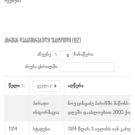
ჩვენება
პირთან დაკავშირებული ფაქტოიდი (82)
აჩვენე
ჩანაწერი
ძიება ცხრილში:
წელი
აღწერა
პირადი
ნოე ცინცაძე პარიზში მაწონს ა
ინფორმაცია
დღეში დაახლოებით 2000 ქილა
1914
სტატუსი
1914 წლის 3 ივლისს იან კარლო