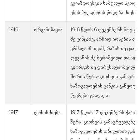
გვიაზდოვსკის საშუალო სკოლი
ენის პედაგოგის წოდება მიენიჭ
1916
ორგანიზაცია
1916 წლის 6 დეკემბერს ნოე კო
ძე ცინცაძე, არჩილ იოსების ძე
ერმალოზ თეიმურაზის ძე ცხადა
ლევანის ძე ბერიშვილი და ალ
გიორგის ძე ფირცხალაიშვილი
შორის წერა-კითხვის გამავრც
საზოგადოების განჯის განყოფი
წევრები გახდნენ.
1917
ღონისძიება
1917 წლის 17 დეკემბერს ქარ
წერა-კითხვის გამავრცელებელ
საზოგადოების თბილისის გან