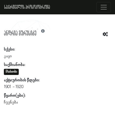
საქართველოს პროსოპოგრაფია
ანდრია მურუსიძე
სქესი:
კაცი
საქმიანობა:
მსახიობი
აქტიურობის წლები:
1901
1920
წყარო(ები):
ჩვენება