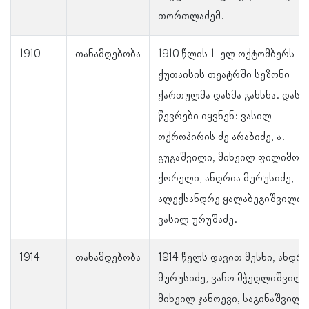
თორთლაძემ.
1910
თანამდებობა
1910 წლის 1-ელ ოქტომბერს
ქუთაისის თეატრში სეზონი
ქართულმა დასმა გახსნა. დასი
წევრები იყვნენ: ვასილ
ოქროპირის ძე არაბიძე, ა.
გუგაშვილი, მიხეილ ფილიმონი
ქორელი, ანდრია მურუსიძე,
ალექსანდრე ყალაბეგიშვილი 
ვასილ ურუშაძე.
1914
თანამდებობა
1914 წელს დავით მესხი, ანდრი
მურუსიძე, ვანო მჭედლიშვილი
მიხეილ ჯანოევი, საგინაშვილი