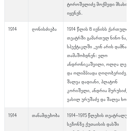
ტოროშელიძე მოქმედი მსახიო
იყვნენ.
1914
ღონისძიება
1914 წლის 8 ივნისს ქართული
თეატრში გამართულ ნინო ნაკა
სპექტაკლში „ვინ არის დამნაშა
თამაშობდნენ: ელო
ანდრონიკაშვილი, ოლღა ლეჟა
და ოლიმპიადა ღოღობერიძე,
შალვა დადიანი, პლატონ
კორიშელი, ანდრია მურუსიძე,
ვასილ ურუშაძე და შალვა ხონ
1914
თანამდებობა
1914-1915 წლების თეატრალურ
სეზონზე ქუთაისის დასში