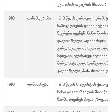
ქუთაისის თეატრის მსახიობი ი
1910
თანამდებობა
1910 წელს ქართული დრამატუ
საზოგადოების დასის მუდმივი
წევრები იყვნენ: ნინო შიოს ა
დავითაშვილი, ალექსანდრა
კარგარეთელი, არეთა ლოლუა,
მდივანი, ელისაბედ ჩერქეზიშ
მარგარიტა ქილარჯიშვილი, ნა
ჯავახიშვილი, პაშა შოთაძე და 
1910
ღონისძიება
1910 წლის 8 აგვისტოს ჭიათურ
ნინო დავითაშვილის მონაწილ
წარმოადგინეს პიესა „ზღვასთა