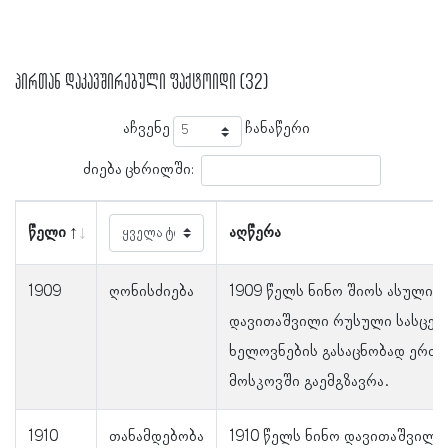
პირთან დაკავშირებული ფაქტოიდი (32)
აჩვენე
ჩანაწერი
ძიება ცხრილში:
წელი
აღწერა
1909
ღონისძიება
1909 წელს ნინო შიოს ასული
დავითაშვილი რუსული სასცენ
ხელოვნების გასაცნობად ერთ
მოსკოვში გაემგზავრა.
1910
თანამდებობა
1910 წელს ნინო დავითაშვილი