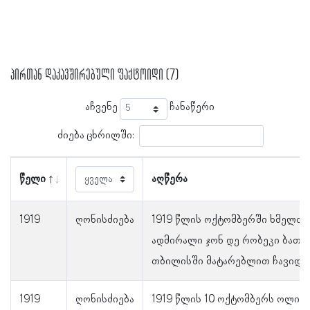
პირთან დაკავშირებული ფაქტოიდი (7)
აჩვენე
ჩანაწერი
ძიება ცხრილში:
წელი
აღწერა
1919
ღონისძიება
1919 წლის ოქტომბერში ხმელთა
ადმირალი ჯონ დე რობეკი ბათუ
თბილისში მატარებლით ჩავიდა.
1919
ღონისძიება
1919 წლის 10 ოქტომბერს ოლი