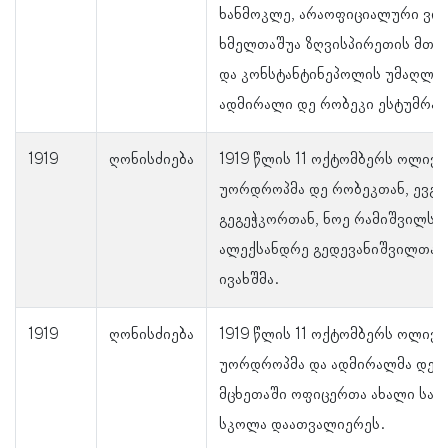
ხანმოკლე, არაოფიციალური ვი
ხმელთაშუა ზღვისპირეთის მთა
და კონსტანტინეპოლის უმაღლეს
ადმირალი დე რობეკი ესტუმრა.
1919
ღონისძიება
1919 წლის 11 ოქტომბერს ოლივ
უორდროპმა დე რობეკთან, ევგე
გეგეჭკორთან, ნოე რამიშვილსა 
ალექსანდრე გედევანიშვილთან
ივახშმა.
1919
ღონისძიება
1919 წლის 11 ოქტომბერს ოლივ
უორდროპმა და ადმირალმა დე 
მცხეთაში ოფიცერთა ახალი სა
სკოლა დაათვალიერეს.