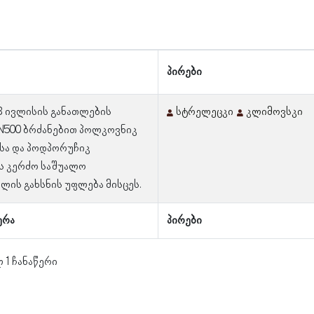
პირები
13 ივლისის განათლების
სტრელეცკი
კლიმოვსკი
N500 ბრძანებით პოლკოვნიკ
სა და პოდპორუჩიკ
ს კერძო საშუალო
ლის გახსნის უფლება მისცეს.
ერა
პირები
 1 ჩანაწერი