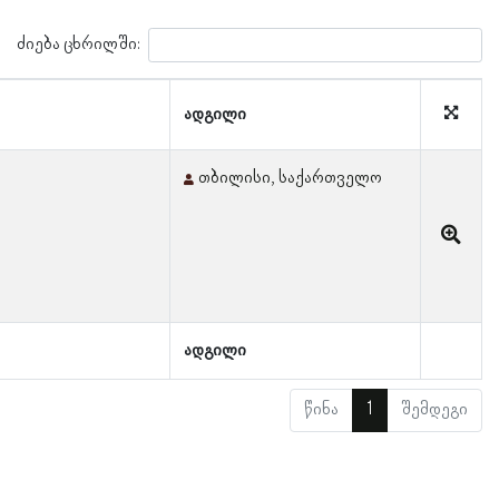
ძიება ცხრილში:
ადგილი
თბილისი, საქართველო
ადგილი
წინა
1
შემდეგი