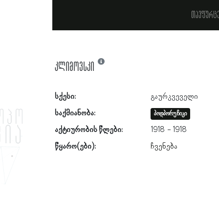
თავფურც
კლიმოვსკი
სქესი:
გაურკვეველი
საქმიანობა:
პოდპორუჩიკი
აქტიურობის წლები:
1918
1918
წყარო(ები):
ჩვენება