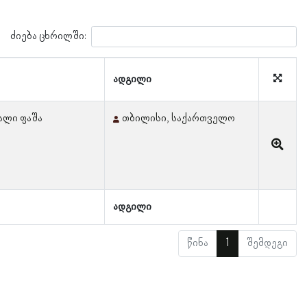
ძიება ცხრილში:
ადგილი
ალი ფაშა
თბილისი, საქართველო
ადგილი
წინა
1
შემდეგი