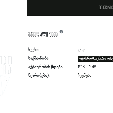
თავფურც
მამედ ალი ფაშა
სქესი:
კაცი
საქმიანობა:
ოტომანთა მთავრობის დიპ
აქტიურობის წლები:
1918
1918
წყარო(ები):
ჩვენება