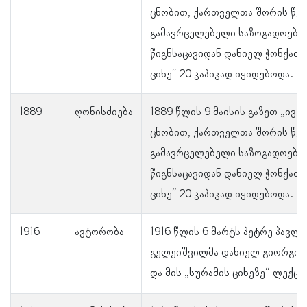
ცნობით, ქართველთა შორის წე
გამავრცელებელი საზოგადოები
წიგნსაცავიდან დანიელ ჭონქაძი
ციხე“ 20 კაპიკად იყიდებოდა.
1889
ღონისძიება
1889 წლის 9 მაისის გაზეთ „ივე
ცნობით, ქართველთა შორის წე
გამავრცელებელი საზოგადოები
წიგნსაცავიდან დანიელ ჭონქაძი
ციხე“ 20 კაპიკად იყიდებოდა.
1916
ავტორობა
1916 წლის 6 მარტს პეტრე პავლე
გელეიშვილმა დანიელ გიორგის 
და მის „სურამის ციხეზე“ ლექცი