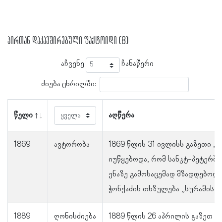
პირთან დაკავშირებული ფაქტოიდი (8)
აჩვენე
ჩანაწერი
ძიება ცხრილში:
წელი
აღწერა
1869
ავტორობა
1869 წლის 31 ივლისს გაზეთი „
იუწყებოდა, რომ სანკტ-პეტერბ
ენაზე გამოსაცემად მზადდებოდ
ჭონქაძის თხზულება „სურამის ც
1889
ღონისძიება
1889 წლის 26 აპრილის გაზეთ „