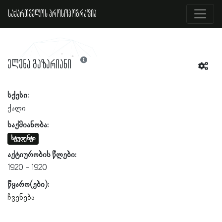
საქართველოს პროსოპოგრაფია
ელენა გაზარიანი
სქესი:
ქალი
საქმიანობა:
სტუდენტი
აქტიურობის წლები:
1920
1920
წყარო(ები):
ჩვენება