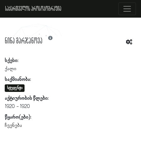
საქართველოს პროსოპოგრაფია
ნინა მარჯანოვა
სქესი:
ქალი
საქმიანობა:
სტუდენტი
აქტიურობის წლები:
1920
1920
წყარო(ები):
ჩვენება