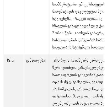
საიმპერატორო უნივერსიტეტის 
მათემატიკის ფაკულტეტის მეორ
სტუდენტმა, ირაკლი ილიას ძე ტ
სწავლის გასაგრძელებლად ქა
შორის წერა-კითხვის გამავრც
საზოგადოების გამგეობას სარა
სახელობის სტიპენდია სთხოვა.
1916
განათლება
1916 წლის 15 იანვარს ქართველ
წერა-კითხვის გამავრცელებელ
საზოგადოების გამგეობამ განი
ილიას ძე ტატიშვილის, ნიკოლოზ
უსენაშვილის, გრიგოლ ნიკოლოზ
ფატარიძის, შალვა დავითის ძე 
ელენე დავითის ასულ ღოღობერ