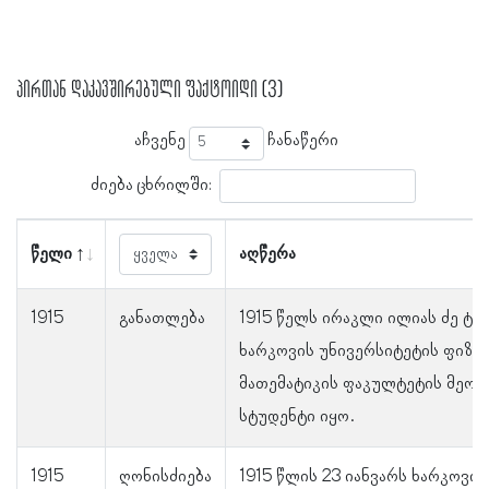
პირთან დაკავშირებული ფაქტოიდი (3)
აჩვენე
ჩანაწერი
ძიება ცხრილში:
წელი
აღწერა
1915
განათლება
1915 წელს ირაკლი ილიას ძე ტა
ხარკოვის უნივერსიტეტის ფიზიკ
მათემატიკის ფაკულტეტის მეორ
სტუდენტი იყო.
1915
ღონისძიება
1915 წლის 23 იანვარს ხარკოვის