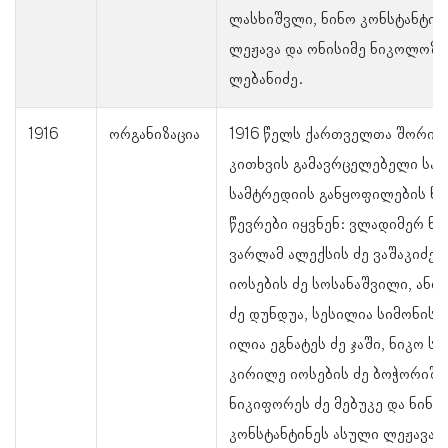
ლასხიშვლი, ნინო კონსტანტინ
ლეჟავა და ონისიმე ნიკოლოზი
ლებანიძე.
1916
ორგანიზაცია
1916 წელს ქართველთა შორის 
კითხვის გამავრცელებელი სა
სამტრედიის განყოფილების ნ
წევრები იყვნენ: ვლადიმერ ნე
ვარლამ ალექსის ძე ვაშაკიძე, 
იოსების ძე სოსანაშვილი, ანდ
ძე დუნდუა, სესილია სიმონის ა
ილია ეგნატეს ძე ჯაში, ნიკო საბ
კირილე იოსების ძე ბოჭორიშვ
ნიკიფორეს ძე მებუკე და ნინო
კონსტანტინეს ასული ლეჟავა.