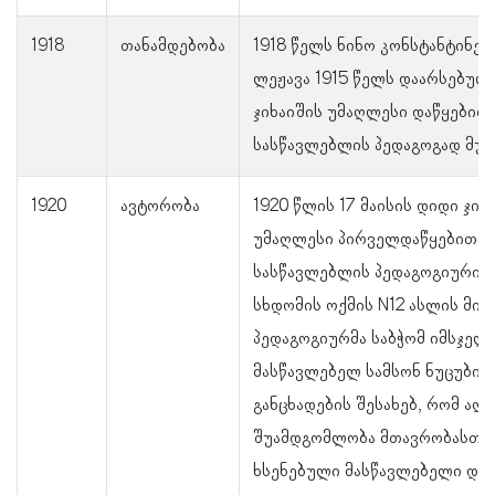
1918
თანამდებობა
1918 წელს ნინო კონსტანტინეს
ლეჟავა 1915 წელს დაარსებულ
ჯიხაიშის უმაღლესი დაწყებით
სასწავლებლის პედაგოგად მუშ
1920
ავტორობა
1920 წლის 17 მაისის დიდი ჯიხ
უმაღლესი პირველდაწყებითი
სასწავლებლის პედაგოგიური ს
სხდომის ოქმის N12 ასლის მიხ
პედაგოგიურმა საბჭომ იმსჯელ
მასწავლებელ სამსონ ნუცუბიძ
განცხადების შესახებ, რომ ა
შუამდგომლობა მთავრობასთან
ხსენებული მასწავლებელი და