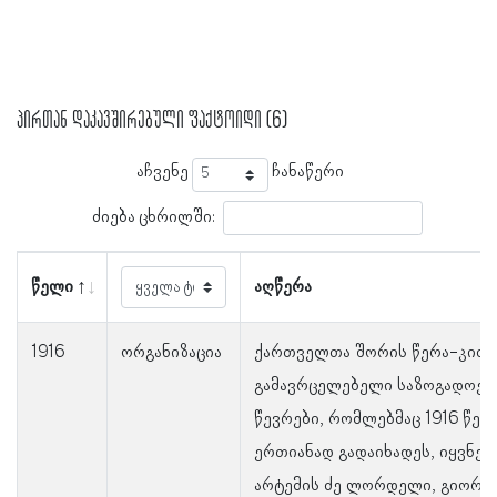
პირთან დაკავშირებული ფაქტოიდი (6)
აჩვენე
ჩანაწერი
ძიება ცხრილში:
წელი
აღწერა
1916
ორგანიზაცია
ქართველთა შორის წერა-კითხ
გამავრცელებელი საზოგადოებ
წევრები, რომლებმაც 1916 წელ
ერთიანად გადაიხადეს, იყვნენ
არტემის ძე ლორდელი, გიორგი