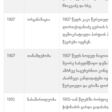
ჩხიკვაძე და სხვ.
1907
ორგანიზაცია
1907 წელს კაკი წერეთელი 
ლორთქიფანიძე გურიის სო
დემოკრატიული პარტიის პრ
წევრები იყვნენ.
1907
თანამდებობა
1907 წელს სოფელ ნიგოითშ
მეორე სახელმწიფო დუმაში
ამრჩევ საგუბერნიო კონფე
ასარჩევი კანდიდატები იყვნ
წერეთელი და გრიშა ლორთ
1910
ნასამართლეობა
1910-იან წლებში როსტოვში
ჭიჭინაძის გარდა გადასახლ