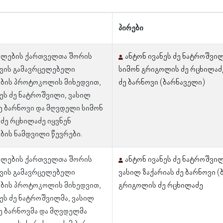
პირები
 წლების ქართველთა შორის
ანტონ ივანეს ძე ნატროშვი
ვის გამავრცელებელი
სიმონ გრიგოლის ძე რცხილაძ
ბის პროტოკოლის მიხედვით,
ძე ბარნოვი (ბარნაველი)
ნეს ძე ნატროშვილი, ვასილ
ძე ბარნოვი და მღვდელი სიმონ
ძე რცხილაძე იყვნენ
ბის ნამდვილი წევრები.
 წლების ქართველთა შორის
ანტონ ივანეს ძე ნატროშვი
ვის გამავრცელებელი
ვასილ ზაქარიას ძე ბარნოვი 
ბის პროტოკოლის მიხედვით,
გრიგოლის ძე რცხილაძე
ნეს ძე ნატროშვილმა, ვასილ
ძე ბარნოვმა და მღვდელმა