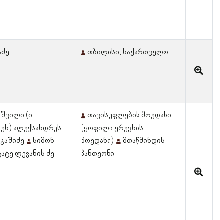
აძე
თბილისი, საქართველო
შვილი (ი.
თავისუფლების მოედანი
მენ) ალექსანდრეს
(ყოფილი ერევნის
აკაშიძე
სიმონ
მოედანი)
მთაწმინდის
ტატე ლევანის ძე
პანთეონი