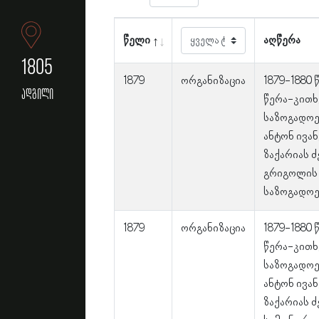
წელი
აღწერა
1805
1879
ორგანიზაცია
1879-1880
ადგილი
წერა-კითხ
საზოგადოე
ანტონ ივა
ზაქარიას 
გრიგოლის 
საზოგადოე
1879
ორგანიზაცია
1879-1880
წერა-კითხ
საზოგადოე
ანტონ ივა
ზაქარიას 