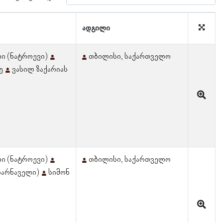
ადგილი
ლი (ნატროევი)
თბილისი, საქართველო
ე
ვასილ ზაქარიას
ლი (ნატროევი)
თბილისი, საქართველო
(ბარნაველი)
სიმონ