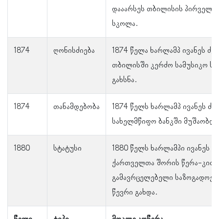
დააარსეს თბილისის პირველი
სკოლა.
1874
ღონისძიება
1874 წელა ხარლამპ ივანეს ძე
თბილისში კერძო სამუსიკო ს
გახსნა.
1874
თანამდებობა
1874 წელს ხარლამპ ივანეს ძე
სახელმწიფო ბანკში მუშაობდა
1880
სტატუსი
1880 წელს ხარლამპი ივანეს ძ
ქართველთა შორის წერა-კითხ
გამავრცელებელი საზოგადოებ
წევრი გახდა.