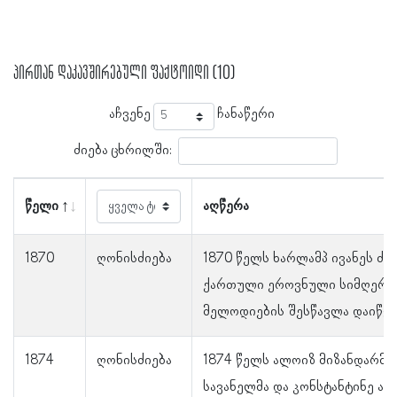
პირთან დაკავშირებული ფაქტოიდი (10)
აჩვენე
ჩანაწერი
ძიება ცხრილში:
წელი
აღწერა
1870
ღონისძიება
1870 წელს ხარლამპ ივანეს ძე
ქართული ეროვნული სიმღერებ
მელოდიების შესწავლა დაიწყო
1874
ღონისძიება
1874 წელს ალოიზ მიზანდარმა,
სავანელმა და კონსტანტინე ალ