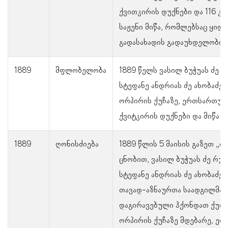
ქვითკირის დუქნები და 116 კ
საჟენი მიწა, რომლებსაც ყიდდ
გადასახადის გადაუხდელობის 
1889
მფლობელობა
1889 წელს ვასილ ბუჭუას ძე რ
სტეფანე ანდრიას ძე ახობაძეს
ორპირის ქუჩაზე, ერთსართულ
ქვიტკირის დუქნები და მიწა 
1889
ღონისძიება
1889 წლის 5 მაისის გაზეთ „ი
ცნობით, ვასილ ბუჭუას ძე რუხ
სტეფანე ანდრიას ძე ახობაძეს
თავად-აზნაურთა საადგილმამ
დაგირავებული ჰქონდათ ქუთა
ორპირის ქუჩაზე მდებარე, ე