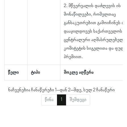
2. მწვერვალის დაძლევის ის
მონაწილეები, რომელთაც
განსაკუთრებით გამოიჩინეს თა
დააჯილდოვეს საქართველოს
ცენტრალური აღმასრულებელი
კომიტეტის სიგელითა და ფულა
პრემიით.
წელი
ტიპი
მოკლე აღწერა
ნაჩვენებია ჩანაწერები 1–დან 2–მდე, სულ 2 ჩანაწერი
წინა
1
შემდეგი