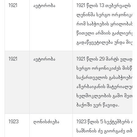
1921
ავტორობა
1921 წლის 13 თებერვალს 
ლენინმა სერგო ორჯონიკიძე
რომ საბჭოების ყრილობას 
წითელი არმიის გაძლიერები
გადაწყვეტილება უნდა მიეღ
1921
ავტორობა
1921 წლის 29 მარტს ვლადი
სერგო ორჯონიკიძეს მისწერ
საქართველოს გასაბჭოების
აზერბაიჯანის მატერიალურ
ხელმოკლეობის გამო მეთე
ბაქოში ვერ წავიდა.
1923
ღონისძიება
1923 წლის 5 სექტემბერს ი
სამსონის ძე გიორგაძე თბი