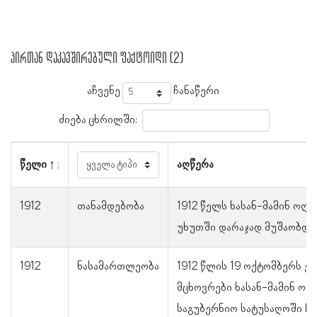
პირთან დაკავშირებული ფაქტოიდი (2)
აჩვენე
ჩანაწერი
ძიება ცხრილში:
წელი
აღწერა
1912
თანამდებობა
1912 წელს ხასან-მამინ ოღ
უხუთში დარაჯად მუშაობდა
1912
ნასამართლეობა
1912 წლის 19 ოქტომბერს 
მცხოვრები ხასან-მამინ ოღ
საგუბერნიო სატუსაღოში ჩა