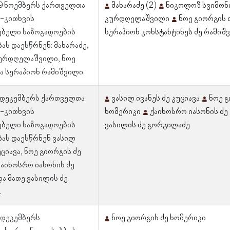
29 ნოემბერს ქართველთა
მახარაძე (2)
ნიკოლოზ სვიმონი
-კითხვის
კურდღელაშვილი
ნოე გიორგის 
ებელი საზოგადოების
სერაპიონ კონსტანტინეს ძე რამიშ
ას დაესწრნენ: მახარაძე,
ურდღელაშვილი, ნოე
ა სერაპიონ რამიშვილი.
6 დეკემბერს ქართველთა
ვასილ ივანეს ძე კუციავა
ნოე გ
-კითხვის
ხომერიკი
ქაიხოსრო იასონის ძე
ებელი საზოგადოების
ვასილის ძე გორგილაძე
ას დაესწრნენ ვასილ
უციავა, ნოე გიორგის ძე
ქაიხოსრო იასონის ძე
და მათე ვასილის ძე
.
3 დეკემბერს
ნოე გიორგის ძე ხომერიკი