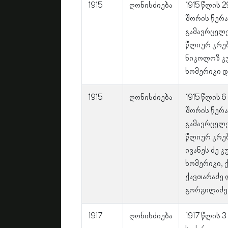
1915
ღონისძიება
1915 წლის 
შორის წერა
გამავრცელ
წლიურ კრებ
ნიკოლოზ კ
ხომერიკი დ
1915
ღონისძიება
1915 წლის 
შორის წერა
გამავრცელ
წლიურ კრებ
ივანეს ძე კ
ხომერიკი, 
ქავთარაძე 
გორგილაძე
1917
ღონისძიება
1917 წლის 