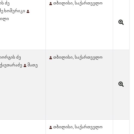
ს ძე
თბილისი, საქართველო
ძე ხომერიკი
ვილი
იორგის ძე
თბილისი, საქართველო
 ქავთარაძე
მათე
თბილისი, საქართველო