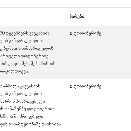
პირები
 30 დეკემბერს კავკასიის
ღოღობერიძე
ვლის განკარგულებით
გუბერნიის სამმართველოს
მმართველი ღოღობერიძე
ანისლავის მესამე ხარისხის
დააჯილდოვეს.
 5 აპრილს კავკასიის
ღოღობერიძე
ვლის განკარგულებით
 მაზრის მომრიგებელი
ის თანაშემწე ღოღობერიძე
მაზრის მომრიგებელი
ის თანამდებობაზე დაინიშნა.