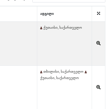
ადგილი
ქუთაისი, საქართველო
თბილისი, საქართველო
ქუთაისი, საქართველო