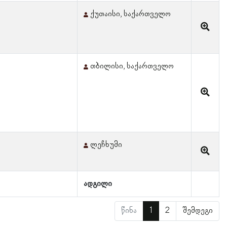
ქუთაისი, საქართველო
თბილისი, საქართველო
ლეჩხუმი
ადგილი
წინა
1
2
შემდეგი