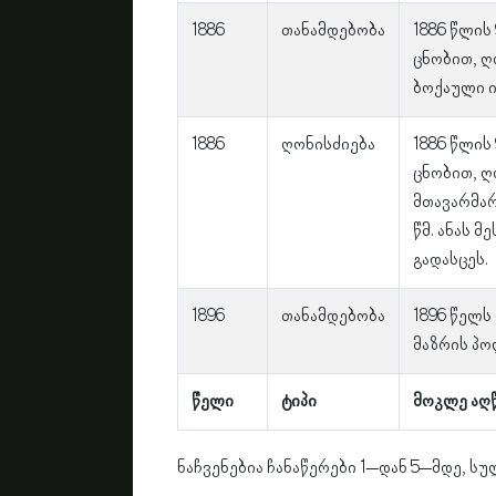
1886
თანამდებობა
1886 წლის
ცნობით, 
ბოქაული ი
1886
ღონისძიება
1886 წლის
ცნობით, 
მთავარმა
წმ. ანას მ
გადასცეს.
1896
თანამდებობა
1896 წელ
მაზრის პო
წელი
ტიპი
მოკლე აღ
ნაჩვენებია ჩანაწერები 1–დან 5–მდე, სუ