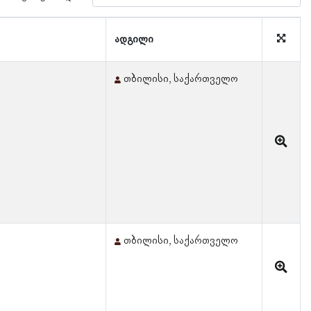
ადგილი
თბილისი, საქართველო
თბილისი, საქართველო