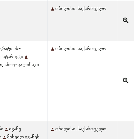
თბილისი, საქართველო
აგრატიონ-
თბილისი, საქართველო
ე სტარიცკი
ოგდანოვ-კალინსკი
ნი
ივანე
თბილისი, საქართველო
ი
მიხეილ ივანეს