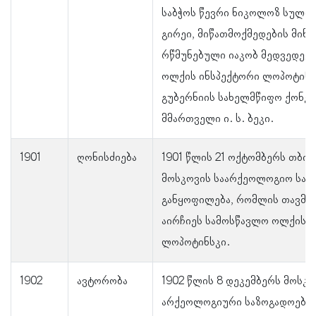
საბჭოს წევრი ნიკოლოზ სულთ
გირეი, მიწათმოქმედების მინ
რწმუნებული იაკობ მედვედევი
ოლქის ინსპექტორი ლოპოტინს
გუბერნიის სახელმწიფო ქონებ
მმართველი ი. ს. ბეკი.
1901
ღონისძიება
1901 წლის 21 ოქტომბერს თბილ
მოსკოვის საარქეოლოგიო საზ
განყოფილება, რომლის თავმჯ
აირჩიეს სამოსწავლო ოლქის 
ლოპოტინსკი.
1902
ავტორობა
1902 წლის 8 დეკემბერს მოსკო
არქეოლოგიური საზოგადოების