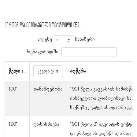
პირთან დაკავშირებული ფაქტოიდი (5)
აჩვენე
ჩანაწერი
ძიება ცხრილში:
წელი
აღწერა
1901
თანამდებობა
1901 წელს კავკასიის სამოსწ
ინსპექტორი ლოპოტინსკი სამს
საქმეზე ეკატერინოდარში გაემ
1901
ღონისძიება
1901 წლის 31 აგვისტოს ვიქტორ
დაკრძალვას დაესწრნენ მთავ