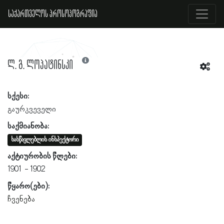
საქართველოს პროსოპოგრაფია
ლ. გ. ლოპატინსკი
სქესი:
გაურკვეველი
საქმიანობა:
სასწავლებლის ინსპექტორი
აქტიურობის წლები:
1901
1902
წყარო(ები):
ჩვენება