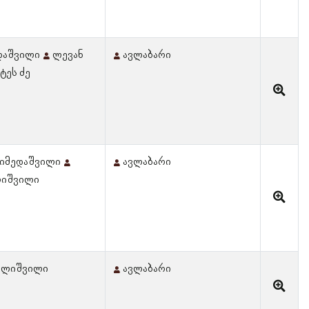
ედაშვილი
ლევან
ავლაბარი
ატეს ძე
 იმედაშვილი
ავლაბარი
დლიშვილი
ედლიშვილი
ავლაბარი