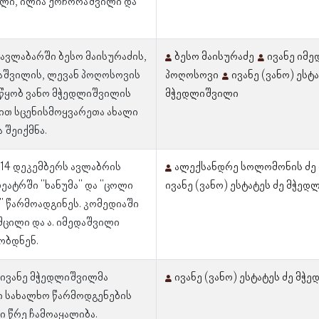
ლი, ილია ქოჩორაშვილი და
 ავლაბარში ბესო მაისურაძის,
ბესო მაისურაძე
ივანე იმ
აშვილის, ლევან პოღოსოვის
პოღოსოვი
ივანე (ვანო) ესტ
მწყობ ვანო მჭედლიშვილის
მჭედლიშვილი
ით სცენისმოყვარეთა ახალი
 შეიქმნა.
 14 დეკემბერს ავლაბრის
ალექსანდრე სოლომონის ძე
ეატრში "ხანუმა" და "ცოლი
ივანე (ვანო) ესტატეს ძე მჭე
 წარმოადგინეს. კომედიაში
შცილი და ა. იმედაშვილი
ობდნენ.
 ივანე მჭედლიშვილმა
ივანე (ვანო) ესტატეს ძე მჭ
ი სახალხო წარმოდგენების
 წრე ჩამოაყალიბა.