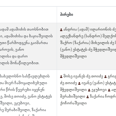
პირები
 ადამ ადამიძის თაოსნობით
ანდრია (ადამ) ილარიონის ძე
, ადამიძისა და ბაჯიაშვილის
ალექსანდრე (სანდრო) მელქოს
უთი წარმოდგენა გაიმართა
შაქრო (ზაქარია) მიხეილის ძე
აროვის, ვანო
(ვანო) ესტატეს ძე მჭედლიშვი
ილისა და დარო
მჭედლიშვილი
ილის მონაწილეობით.
ს სახელოსნო სასწავლებლის
მოსე ივანეს ძე თოიძე
გრიგ
თა მიერ ჩამოყალიბებული
ძე თოიძე
ივანე (ვანო) ესტატ
ი წრის წევრები იყვნენ:
მჭედლიშვილი
ეჯუბოვი
ალ
ე, მოსე თოიძე, ვანო ესტატეს
მერაბიშვილი
ზაქარია ჩოდ
შვილი, ეჯუბოვი,
ქოჩორაშვილი
ე მერაბიშვილი, ზაქარია