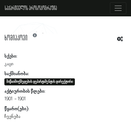
საქართველოს პროსოპოგრაფია
ხომიაკოვი
სქესი:
კაცი
საქმიანობა:
მიწათმოქმედების დეპარტამენტის დირექტორი
აქტიურობის წლები:
1901
1901
წყარო(ები):
ჩვენება