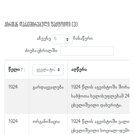
პირთან დაკავშირებული ფაქტოიდი (3)
აჩვენე
ჩანაწერი
ძიება ცხრილში:
წელი
აღწერა
1924
გარდაცვალება
1924 წლის აგვისტოში შორაპნ
საბჭოთა ხელისუფლებამ 24 
ცხელიშვილი დახვრიტა.
1924
ორგანიზაცია
1924 წლის აგვისტოში ვალიკ
ცხელიშვილი სოციალ-დემოკ