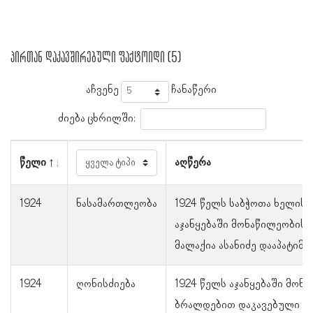
პირთან დაკავშირებული ფაქტოიდი (5)
აჩვენე
ჩანაწერი
ძიება ცხრილში:
წელი
აღწერა
1924
ნასამართლეობა
1924 წელს საბჭოთა ხელის
აჯანყებაში მონაწილეობის
მალაქია ასანიძე დააპატიმრ
1924
ღონისძიება
1924 წელს აჯანყებაში მონ
ბრალდებით დაკავებული მ