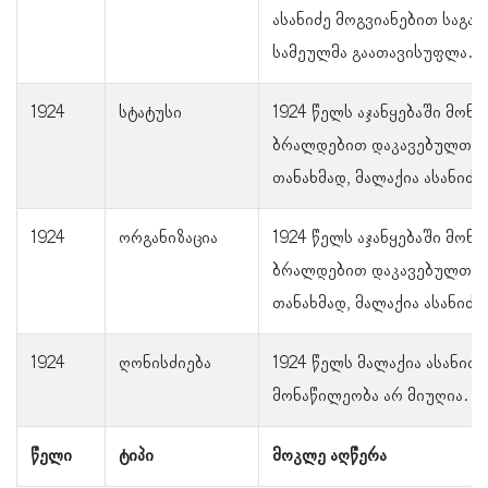
ასანიძე მოგვიანებით საგან
სამეულმა გაათავისუფლა.
1924
სტატუსი
1924 წელს აჯანყებაში მონ
ბრალდებით დაკავებულთა 
თანახმად, მალაქია ასანიძე
1924
ორგანიზაცია
1924 წელს აჯანყებაში მონ
ბრალდებით დაკავებულთა 
თანახმად, მალაქია ასანიძე
1924
ღონისძიება
1924 წელს მალაქია ასანიძე
მონაწილეობა არ მიუღია.
წელი
ტიპი
მოკლე აღწერა