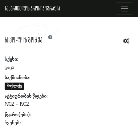
საქართველოს პროსოპოგრაფია
ნიკოლოზ გოგუა
სქესი:
კაცი
საქმიანობა:
მოქალაქე
აქტიურობის წლები:
1902
1902
წყარო(ები):
ჩვენება