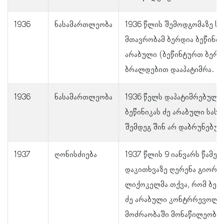
1936
ნასამართლეობა
1936 წლის შემოდგომაზე ს
მთავრობამ ბერდია ბეწინიკ
არაბული (ბეწინტურთ ბერდ
ბრალდებით დააპატიმრა.
1936
ნასამართლეობა
1936 წელს დაპატიმრებული
ბეწინიკას ძე არაბული სას
შემდეგ შინ არ დაბრუნებულ
1937
ღონისძიება
1937 წლის 9 იანვარს წამებ
დაკითხვაზე ღერენა გიორგი
ლიქოკელმა თქვა, რომ ბერდ
ძე არაბული კონტრრევოლუ
მოძრაობაში მონაწილეობდა