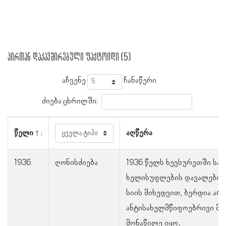
პირთან დაკავშირებული ფაქტოიდი (5)
აჩვენე
ჩანაწერი
ძიება ცხრილში:
წელი
აღწერა
1936
ღონისძიება
1936 წელს ხევსურეთში სა
ხელისუფლების დავალებით
სიის მიხედვით, ბერდია არ
ანტისახელმწიფოებრივი მო
მონაწილე იყო.