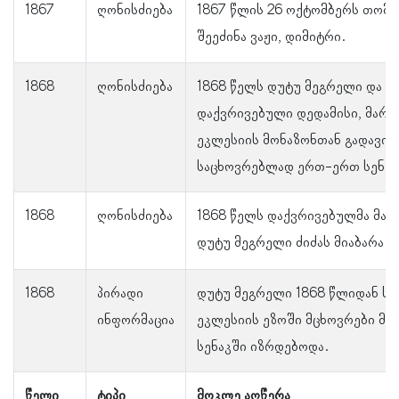
1867
ღონისძიება
1867 წლის 26 ოქტომბერს თომა
შეეძინა ვაჟი, დიმიტრი.
1868
ღონისძიება
1868 წელს დუტუ მეგრელი და
დაქვრივებული დედამისი, მარია
ეკლესიის მონაზონთან გადავიდ
საცხოვრებლად ერთ-ერთ სენაკ
1868
ღონისძიება
1868 წელს დაქვრივებულმა მარი
დუტუ მეგრელი ძიძას მიაბარა.
1868
პირადი
დუტუ მეგრელი 1868 წლიდან სუ
ინფორმაცია
ეკლესიის ეზოში მცხოვრები მო
სენაკში იზრდებოდა.
წელი
ტიპი
მოკლე აღწერა