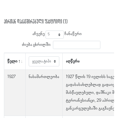
პირთან დაკავშირებული ფაქტოიდი (1)
აჩვენე
ჩანაწერი
ძიება ცხრილში:
წელი
აღწერა
1927
ნასამართლეობა
1927 წლის 19 ივლისს საგუ
გადასასახლებლად გადაიყვ
მასწავლებელი, დაშნაკი მი
ტეროანესიანცი, 29 აპრილს
განკარგულებაში გაგზავნეს