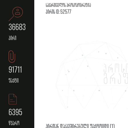
საქართველოს პროსოპოგრაფია
პირის ID: 52577
36683
პირი
91711
ფაქტი
6395
წყარო
პირთან დაკავშირებული ფაქტოიდი (1)