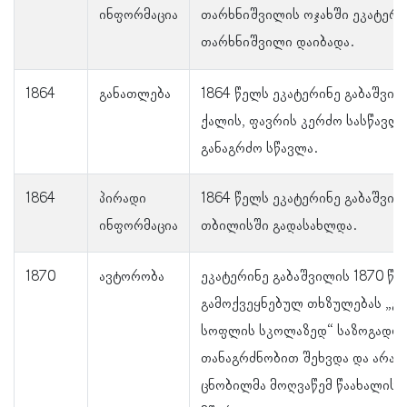
ინფორმაცია
თარხნიშვილის ოჯახში ეკატერი
თარხნიშვილი დაიბადა.
1864
განათლება
1864 წელს ეკატერინე გაბაშვილ
ქალის, ფავრის კერძო სასწავლ
განაგრძო სწავლა.
1864
პირადი
1864 წელს ეკატერინე გაბაშვილ
ინფორმაცია
თბილისში გადასახლდა.
1870
ავტორობა
ეკატერინე გაბაშვილის 1870 წე
გამოქვეყნებულ თხზულებას „გლ
სოფლის სკოლაზედ“ საზოგადოე
თანაგრძნობით შეხვდა და არაე
ცნობილმა მოღვაწემ წაახალისა