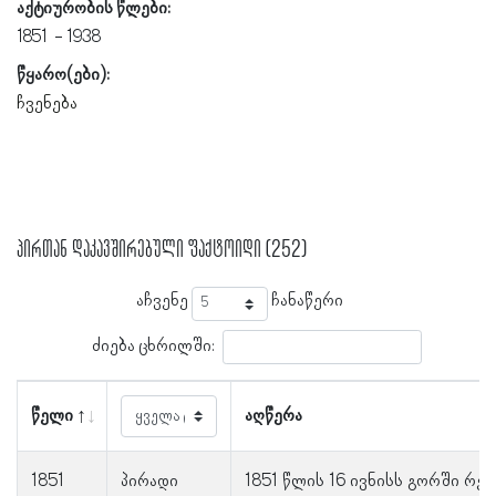
აქტიურობის წლები:
1851
1938
წყარო(ები):
ჩვენება
პირთან დაკავშირებული ფაქტოიდი (252)
აჩვენე
ჩანაწერი
ძიება ცხრილში:
წელი
აღწერა
1851
პირადი
1851 წლის 16 ივნისს გორში რევ