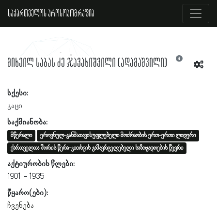
საქართველოს პროსოპოგრაფია
მიხეილ საბას ძე ჯავახიშვილი (ადამაშვილი)
სქესი:
კაცი
საქმიანობა:
მწერალი
ეროვნულ-განმათავისუფლებელი მოძრაობის ერთ-ერთი ლიდერი
ქართველთა შორის წერა-კითხვის გამავრცელებელი საზოგადოების წევრი
აქტიურობის წლები:
1901
1935
წყარო(ები):
ჩვენება