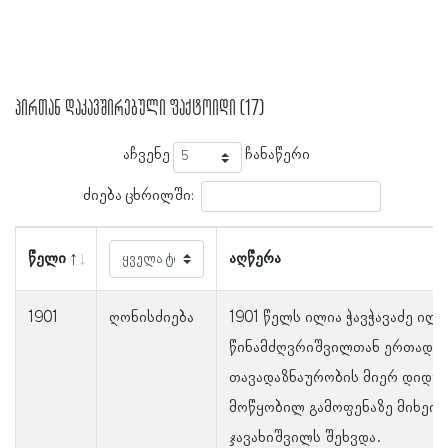
პირთან დაკავშირებული ფაქტოიდი (17)
აჩვენე
ჩანაწერი
ძიება ცხრილში:
წელი
აღწერა
1901
ღონისძიება
1901 წელს ილია ჭავჭავაძე ილი
წინამძღვრიშვილთან ერთად
თავადაზნაურობის მიერ დიდუ
მოწყობილ გამოფენაზე მიხეი
ჯავახიშვილს შეხვდა.