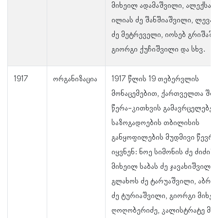
მიხეილ ადამაშვილი, ალექსან
ილიას ძე შანშიაშვილი, ლევა
ძე მეტრეველი, იოსებ გრიშაშვ
გიორგი ქუჩიშვილი და სხვ.
1917
ორგანიზაცია
1917 წლის 19 თებერვლის
მონაცემებით, ქართველთა შო
წერა-კითხვის გამავრცელებე
საზოგადოების თბილისის
განყოფილების მუდმივი წევრე
იყვნენ: ნოე სიმონის ძე ძიძიშ
მიხეილ საბას ძე ჯავახიშვილი
გლახოს ძე ტარუაშვილი, აბრა
ძე ტურიაშვილი, გიორგი მიხეი
ღოღობერიძე, კალისტრატე მი