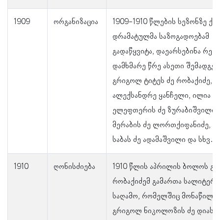
1909
ორგანიზაცია
1909-1910 წლების სეზონზე ქ
დრამატულმა საზოგადოებამ
გადაწყვიტა, დაეარსებინა რეჟ
დამხმარე წრე ასეთი შემადგე
გრიგოლ ტიტეს ძე რობაქიძე,
ალექსანდრე ყანჩელი, ილია
ელეფთერის ძე ზურაბიშვილი,
მერაბის ძე ლორთქიფანიძე, მ
საბას ძე ადამაშვილი და სხვ.
1910
ღონისძიება
1910 წლის აპრილის ბოლოს გ
რობაქიძემ გამართა სალიტერ
საღამო, რომელშიც მონაწილე
გრიგოლ ნიკოლოზის ძე დიასამ