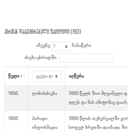
პირთან დაკავშირებული ფაქტოიდი (193)
აჩვენე
ჩანაწერი
ძიება ცხრილში:
წელი
აღწერა
1866
ღონისძიება
1866 წელს შიო მღვიმელი დაი
დღეს და მას იმიტომაც დაარქვ
1866
პირადი
1866 წლის თებერვალში გორი
ინფორმაცია
სოფელ ბრეთში დაიბადა შიო 