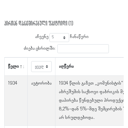
პირთან დაკავშირებული ფაქტოიდი (1)
აჩვენე
ჩანაწერი
ძიება ცხრილში:
წელი
აღწერა
1934
ავტორობა
1934 წლის გაზეთ „კომუნისტის“ ც
აბრეშუმის საქსოვი ფაბრიკის მუშ
დაპირება წუნდებული პროდუქციი
8,2%-დან 5%-მდე შემცირების შე
არ სრულდებოდა.