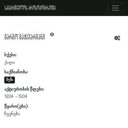
საქართველოს პროსოპოგრაფია
მარგო მაჭავარიანი
სქესი:
ქალი
საქმიანობა:
მუშა
აქტიურობის წლები:
1934
1934
წყარო(ები):
ჩვენება