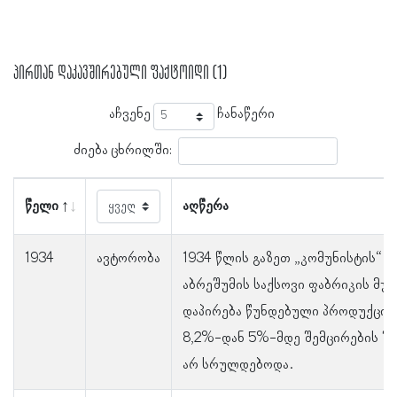
პირთან დაკავშირებული ფაქტოიდი (1)
აჩვენე
ჩანაწერი
ძიება ცხრილში:
წელი
აღწერა
1934
ავტორობა
1934 წლის გაზეთ „კომუნისტის“ ც
აბრეშუმის საქსოვი ფაბრიკის მუშ
დაპირება წუნდებული პროდუქციი
8,2%-დან 5%-მდე შემცირების შე
არ სრულდებოდა.