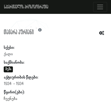
საქართველოს პროსოპოგრაფია
თამარა აფრიანი
სქესი:
ქალი
საქმიანობა:
მუშა
აქტიურობის წლები:
1934
1934
წყარო(ები):
ჩვენება