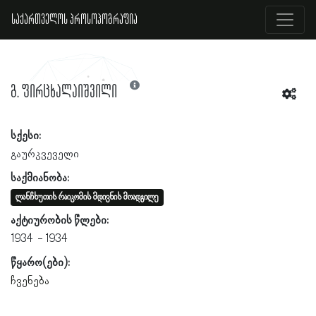
საქართველოს პროსოპოგრაფია
გ. ფირცხალაიშვილი
სქესი:
გაურკვეველი
საქმიანობა:
ლანჩხუთის რაიკომის მდივნის მოადგილე
აქტიურობის წლები:
1934
1934
წყარო(ები):
ჩვენება