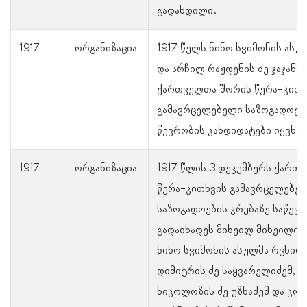
გადახდილი.
1917
ორგანიზაცია
1917 წელს ნინო სვიმონის ასუ
და არჩილ რაჟდენის ძე ჯაჯანა
ქართველთა შორის წერა-კითხ
გამავრცელებელი საზოგადოები
წევრობის კანდიდატები იყვნენ
1917
ორგანიზაცია
1917 წლის 3 დეკემბერს ქართ
წერა-კითხვის გამავრცელებე
საზოგადოების კრებაზე საწევ
გადაიხადეს მიხეილ მიხეილის 
ნინო სვიმონის ასულმა რცხილ
დიმიტრის ძე საყვარელიძემ, 
ნიკოლოზის ძე უზნაძემ და კონ