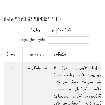
პირთან დაკავშირებული ფაქტოიდი (6)
აჩვენე
ჩანაწერი
ძიება ცხრილში:
წელი
აღწერა
1914
ორგანიზაცია
1914 წლის 21 დეკემბერს ქარ
წერა-კითხვის გამავრცელებე
საზოგადოების საზოგადო კრე
კიკვაძე, ალექსანდრე ყიფშიძე
რცხილაძე და არჩილ ჯაჯანაშვ
საზოგადოების წევრობის კანდ