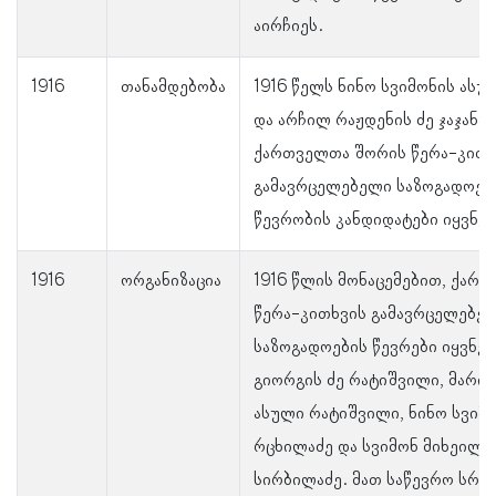
აირჩიეს.
1916
თანამდებობა
1916 წელს ნინო სვიმონის ასუ
და არჩილ რაჟდენის ძე ჯაჯანა
ქართველთა შორის წერა-კითხ
გამავრცელებელი საზოგადოები
წევრობის კანდიდატები იყვნენ
1916
ორგანიზაცია
1916 წლის მონაცემებით, ქარ
წერა-კითხვის გამავრცელებე
საზოგადოების წევრები იყვნენ
გიორგის ძე რატიშვილი, მარი
ასული რატიშვილი, ნინო სვიმ
რცხილაძე და სვიმონ მიხეილის
სირბილაძე. მათ საწევრო სრ