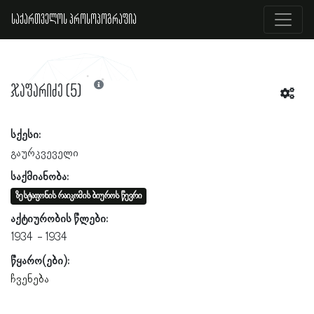
საქართველოს პროსოპოგრაფია
ჯაფარიძე (5)
სქესი:
გაურკვეველი
საქმიანობა:
ზესტაფონის რაიკომის ბიუროს წევრი
აქტიურობის წლები:
1934
1934
წყარო(ები):
ჩვენება